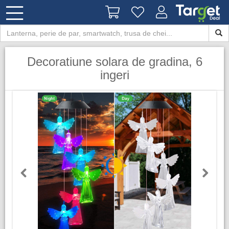
Decoratiune solara de gradina, 6
ingeri
Previous
Next