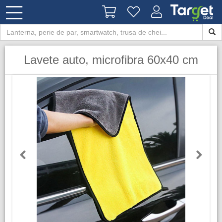
Lavete auto, microfibra 60x40 cm
Previous
Next