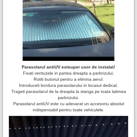
Parasolarul antiUV esteuper usor de instalat!
Fixati ventuzele in partea dreapta a parbrizului.
Rotiti butonul pentru a elimina aerul.
Introduceti bordura parasolarului in locasul dedicat.
Trageti parasolarul de la dreapta la stanga pe toata latimea
parbrizului.
Parasolarul antiUV este cu adevarat un accesoriu absolut
indispensabil pentru toate vehiculele.