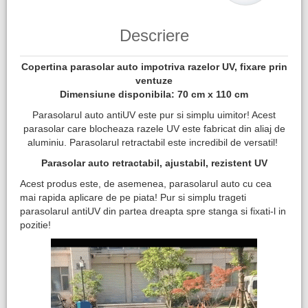
Descriere
Copertina parasolar auto impotriva razelor UV, fixare prin
ventuze
Dimensiune disponibila: 70 cm x 110 cm
Parasolarul auto antiUV este pur si simplu uimitor! Acest
parasolar care blocheaza razele UV este fabricat din aliaj de
aluminiu. Parasolarul retractabil este incredibil de versatil!
Parasolar auto retractabil, ajustabil, rezistent UV
Acest produs este, de asemenea, parasolarul auto cu cea
mai rapida aplicare de pe piata! Pur si simplu trageti
parasolarul antiUV din partea dreapta spre stanga si fixati-l in
pozitie!