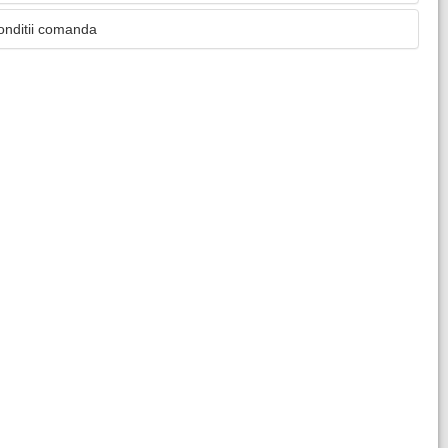
onditii comanda