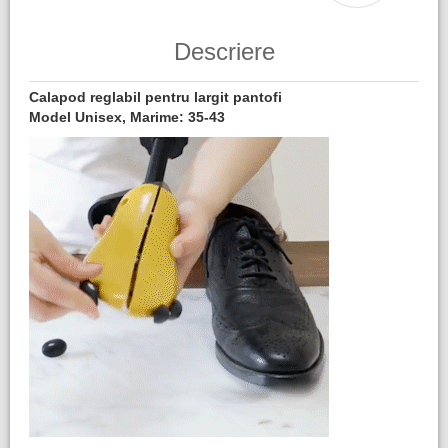
Descriere
Calapod reglabil pentru largit pantofi
Model Unisex, Marime: 35-43