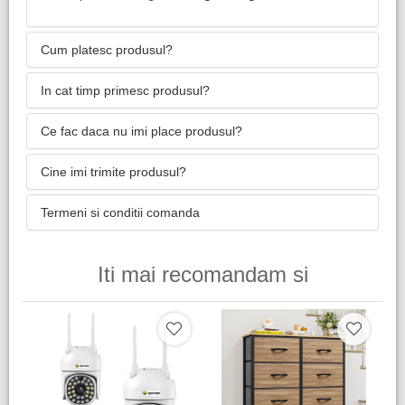
Cum platesc produsul?
In cat timp primesc produsul?
Ce fac daca nu imi place produsul?
Cine imi trimite produsul?
Termeni si conditii comanda
Iti mai recomandam si