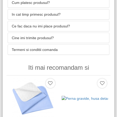
Cum platesc produsul?
In cat timp primesc produsul?
Ce fac daca nu imi place produsul?
Cine imi trimite produsul?
Termeni si conditii comanda
Iti mai recomandam si