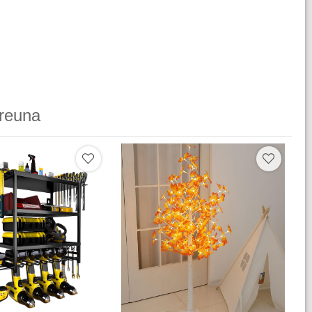
reuna